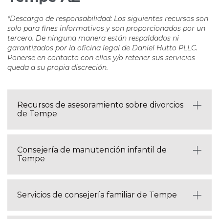
*Descargo de responsabilidad: Los siguientes recursos son
solo para fines informativos y son proporcionados por un
tercero. De ninguna manera están respaldados ni
garantizados por la oficina legal de Daniel Hutto PLLC.
Ponerse en contacto con ellos y/o retener sus servicios
queda a su propia discreción.
Recursos de asesoramiento sobre divorcios
de Tempe
Consejería de manutención infantil de
Tempe
Servicios de consejería familiar de Tempe