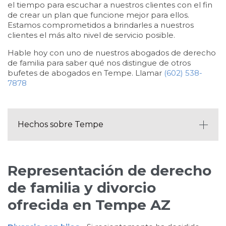
el tiempo para escuchar a nuestros clientes con el fin
de crear un plan que funcione mejor para ellos.
Estamos comprometidos a brindarles a nuestros
clientes el más alto nivel de servicio posible.
Hable hoy con uno de nuestros abogados de derecho
de familia para saber qué nos distingue de otros
bufetes de abogados en Tempe. Llamar
(602) 538-
7878
Hechos sobre Tempe
Representación de derecho
de familia y divorcio
ofrecida en Tempe AZ