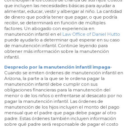
que incluyen las necesidades básicas para ayudar a
alimentar, educar, vestir y albergar al niño. La cantidad
de dinero que podría tener que pagar, o que podría
recibir, se determinará en función de múltiples
factores. Un abogado con experiencia en
manutención infantil en el
Law Office of Daniel Hutto
puede ayudarlo a determinar qué esperar en su caso
de manutención infantil. Continúe leyendo para
obtener más información sobre la manutención
infantil.
Desprecio por la manutención infantil impaga
-
Cuando se emiten órdenes de manutención infantil en
Arizona, la parte a la que se le ordena pagar la
manutención infantil debe cumplir con sus
obligaciones financieras para la manutención del
menor o de los niños o enfrentarse al desacato por no
pagar la manutención infantil. Las órdenes de
manutención de los hijos incluyen el monto del pago
mensual que el padre que paga debe pagar al otro
padre. Estas órdenes también incluyen información
sobre qué padre será responsable de pagar el costo