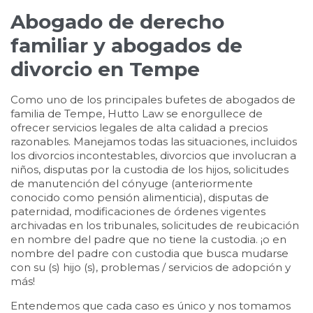
Abogado de derecho
familiar y abogados de
divorcio en Tempe
Como uno de los principales bufetes de abogados de
familia de Tempe, Hutto Law se enorgullece de
ofrecer servicios legales de alta calidad a precios
razonables. Manejamos todas las situaciones, incluidos
los divorcios incontestables, divorcios que involucran a
niños, disputas por la custodia de los hijos, solicitudes
de manutención del cónyuge (anteriormente
conocido como pensión alimenticia), disputas de
paternidad, modificaciones de órdenes vigentes
archivadas en los tribunales, solicitudes de reubicación
en nombre del padre que no tiene la custodia. ¡o en
nombre del padre con custodia que busca mudarse
con su (s) hijo (s), problemas / servicios de adopción y
más!
Entendemos que cada caso es único y nos tomamos