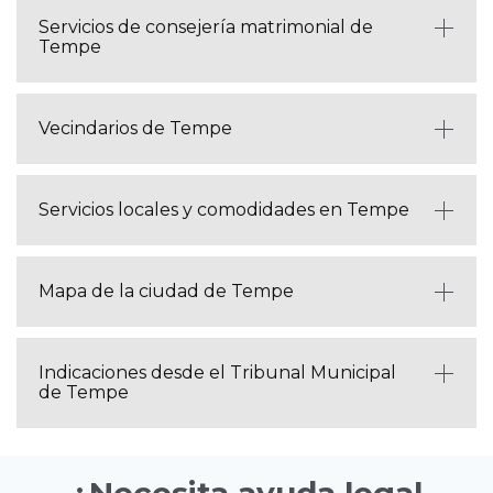
Servicios de consejería matrimonial de
Tempe
Vecindarios de Tempe
Servicios locales y comodidades en Tempe
Mapa de la ciudad de Tempe
Indicaciones desde el Tribunal Municipal
de Tempe
¿Necesita ayuda legal