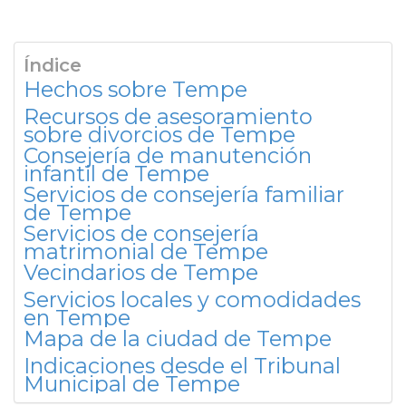
Índice
Hechos sobre Tempe
Recursos de asesoramiento
sobre divorcios de Tempe
Consejería de manutención
infantil de Tempe
Servicios de consejería familiar
de Tempe
Servicios de consejería
matrimonial de Tempe
Vecindarios de Tempe
Servicios locales y comodidades
en Tempe
Mapa de la ciudad de Tempe
Indicaciones desde el Tribunal
Municipal de Tempe